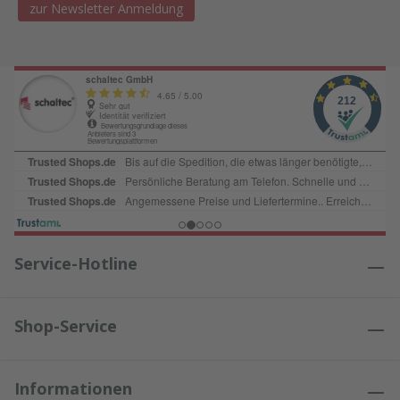
zur Newsletter Anmeldung
Service-Hotline
Shop-Service
Informationen