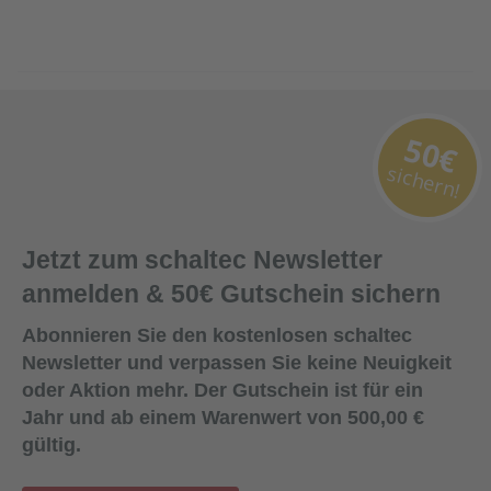
50€
sichern!
Jetzt zum schaltec Newsletter
anmelden & 50€ Gutschein sichern
Abonnieren Sie den kostenlosen schaltec
Newsletter und verpassen Sie keine Neuigkeit
oder Aktion mehr. Der Gutschein ist für ein
Jahr und ab einem Warenwert von 500,00 €
gültig.