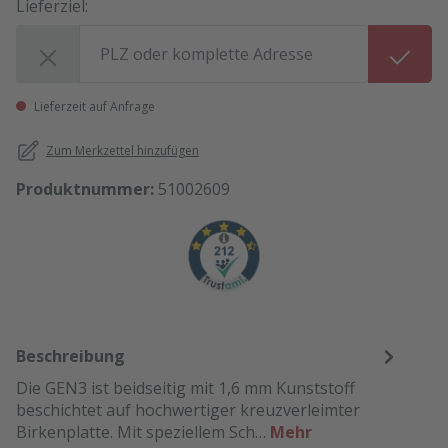
Lieferziel:
Lieferziel:
Lieferzeit auf Anfrage
Zum Merkzettel hinzufügen
Produktnummer:
51002609
Beschreibung
Die GEN3 ist beidseitig mit 1,6 mm Kunststoff
beschichtet auf hochwertiger kreuzverleimter
Birkenplatte. Mit speziellem Sch…
Mehr