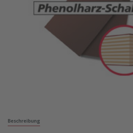
Beschreibung