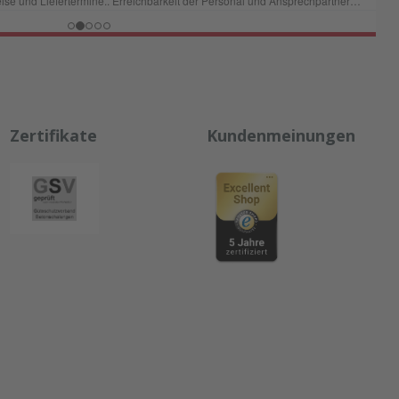
Zertifikate
Kundenmeinungen