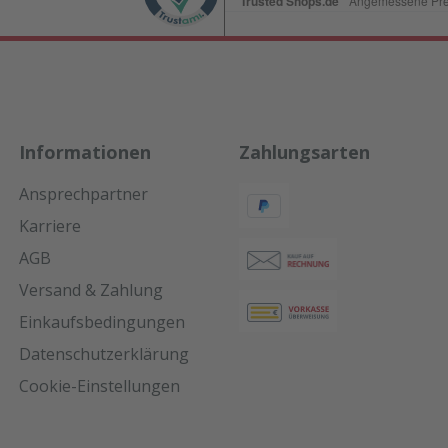
Informationen
Zahlungsarten
Ansprechpartner
Karriere
AGB
Versand & Zahlung
Einkaufsbedingungen
Datenschutzerklärung
Cookie-Einstellungen