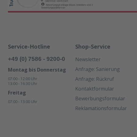
Service-Hotline
Shop-Service
+49 (0) 7586 - 9200-0
Newsletter
Anfrage: Sanierung
Montag bis Donnerstag
Anfrage: Rückruf
07:00 - 12:00 Uhr
13:00 - 16:30 Uhr
Kontaktformular
Freitag
Bewerbungsformular
07:00 - 13:00 Uhr
Reklamationsformular