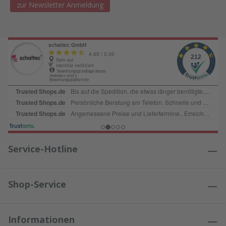
zur Newsletter Anmeldung
Service-Hotline
Shop-Service
Informationen