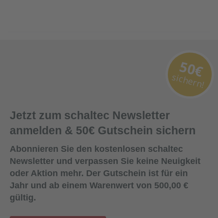
50€
sichern!
Jetzt zum schaltec Newsletter
anmelden & 50€ Gutschein sichern
Abonnieren Sie den kostenlosen schaltec
Newsletter und verpassen Sie keine Neuigkeit
oder Aktion mehr. Der Gutschein ist für ein
Jahr und ab einem Warenwert von 500,00 €
gültig.