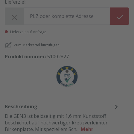
Lieferziel:
Lieferziel:
Lieferzeit auf Anfrage
Zum Merkzettel hinzufügen
Produktnummer:
51002827
Beschreibung
Die GEN3 ist beidseitig mit 1,6 mm Kunststoff
beschichtet auf hochwertiger kreuzverleimter
Birkenplatte. Mit speziellem Sch…
Mehr