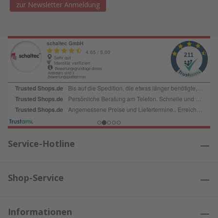
zur Newsletter Anmeldung
Service-Hotline
Shop-Service
Informationen