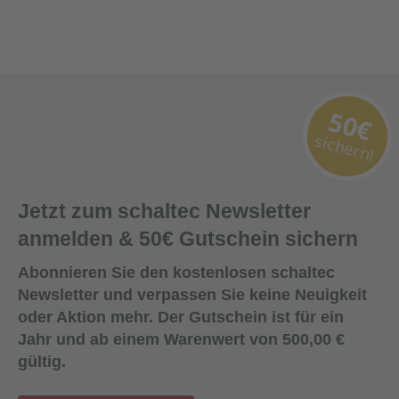
50€
sichern!
Jetzt zum schaltec Newsletter
anmelden & 50€ Gutschein sichern
Abonnieren Sie den kostenlosen schaltec
Newsletter und verpassen Sie keine Neuigkeit
oder Aktion mehr. Der Gutschein ist für ein
Jahr und ab einem Warenwert von 500,00 €
gültig.