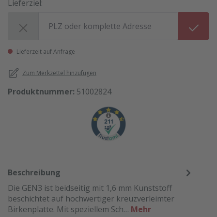
Lieferziel:
Lieferziel:
Lieferzeit auf Anfrage
Zum Merkzettel hinzufügen
Produktnummer:
51002824
Beschreibung
Die GEN3 ist beidseitig mit 1,6 mm Kunststoff
beschichtet auf hochwertiger kreuzverleimter
Birkenplatte. Mit speziellem Sch…
Mehr