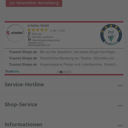
zur Newsletter Anmeldung
Service-Hotline
Shop-Service
Informationen