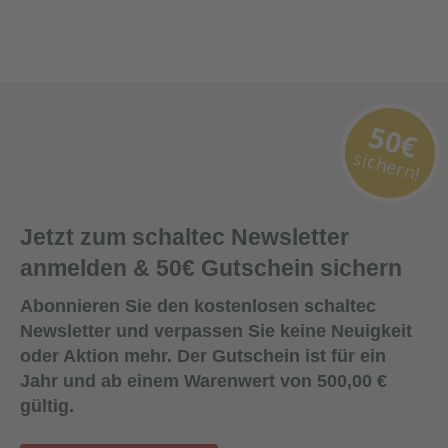
50€
sichern!
Jetzt zum schaltec Newsletter
anmelden & 50€ Gutschein sichern
Abonnieren Sie den kostenlosen schaltec
Newsletter und verpassen Sie keine Neuigkeit
oder Aktion mehr. Der Gutschein ist für ein
Jahr und ab einem Warenwert von 500,00 €
gültig.