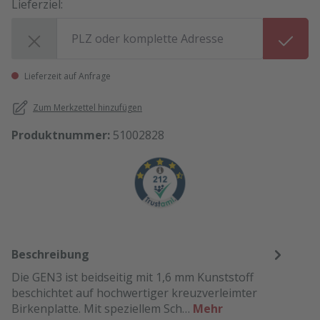
Lieferziel:
Lieferziel:
Lieferzeit auf Anfrage
Zum Merkzettel hinzufügen
Produktnummer:
51002828
Beschreibung
Die GEN3 ist beidseitig mit 1,6 mm Kunststoff
beschichtet auf hochwertiger kreuzverleimter
Birkenplatte. Mit speziellem Sch…
Mehr