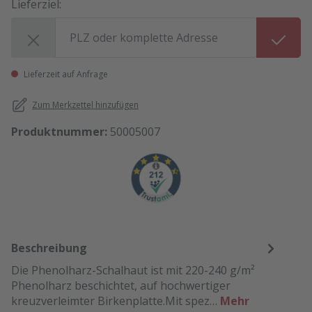
Lieferziel:
Lieferziel:
Lieferzeit auf Anfrage
Zum Merkzettel hinzufügen
Produktnummer:
50005007
Beschreibung
Die Phenolharz-Schalhaut ist mit 220-240 g/m²
Phenolharz beschichtet, auf hochwertiger
kreuzverleimter Birkenplatte.Mit spez…
Mehr