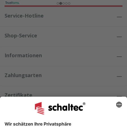
Service-Hotline
Shop-Service
Informationen
Zahlungsarten
Zertifikate
Kundenmeinungen