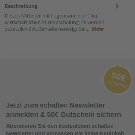
Beschreibung
Dieses Mittelteil mit Fugenband dient der
wirtschaftlichen Stirnabschalung. Es werden
zusätzlich 2 Außenteile benötigt.Seit…
Mehr
50€
sichern!
Jetzt zum schaltec Newsletter
anmelden & 50€ Gutschein sichern
Abonnieren Sie den kostenlosen schaltec
Newsletter und verpassen Sie keine Neuigkeit