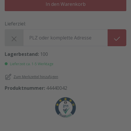
In den Warenkorb
Lieferziel:
Lieferziel:
Lagerbestand:
100
Lieferzeit ca. 1-5 Werktage
Zum Merkzettel hinzufügen
Produktnummer:
44440042