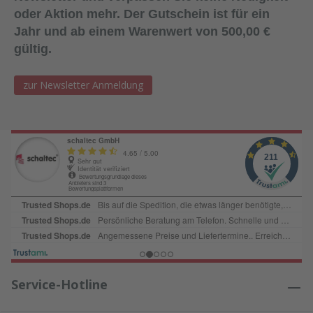
oder Aktion mehr. Der Gutschein ist für ein
Jahr und ab einem Warenwert von 500,00 €
gültig.
zur Newsletter Anmeldung
Service-Hotline