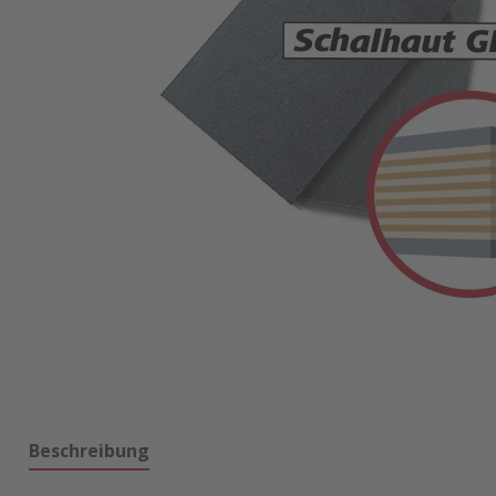
Beschreibung