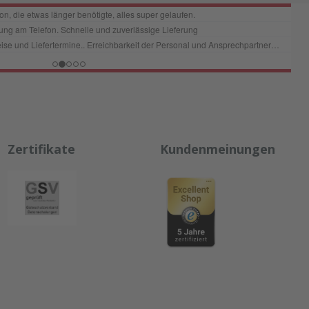
Zertifikate
Kundenmeinungen