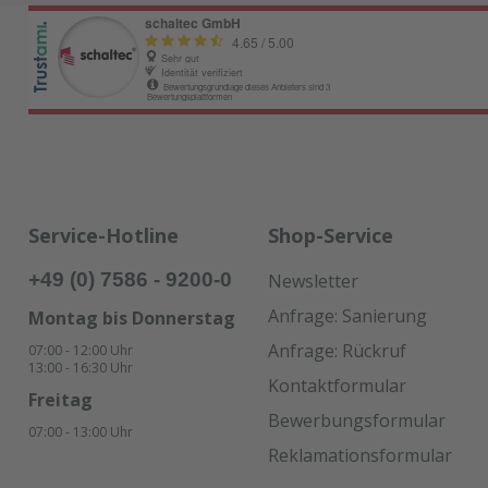
Service-Hotline
Shop-Service
+49 (0) 7586 - 9200-0
Newsletter
Anfrage: Sanierung
Montag bis Donnerstag
Anfrage: Rückruf
07:00 - 12:00 Uhr
13:00 - 16:30 Uhr
Kontaktformular
Freitag
Bewerbungsformular
07:00 - 13:00 Uhr
Reklamationsformular