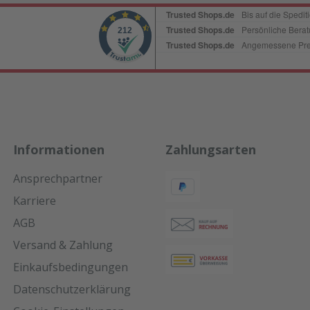
Informationen
Zahlungsarten
Ansprechpartner
Karriere
AGB
Versand & Zahlung
Einkaufsbedingungen
Datenschutzerklärung