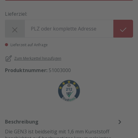
Lieferziel:
Lieferziel:
Lieferzeit auf Anfrage
Zum Merkzettel hinzufügen
Produktnummer:
51003000
Beschreibung
Die GEN3 ist beidseitig mit 1,6 mm Kunststoff