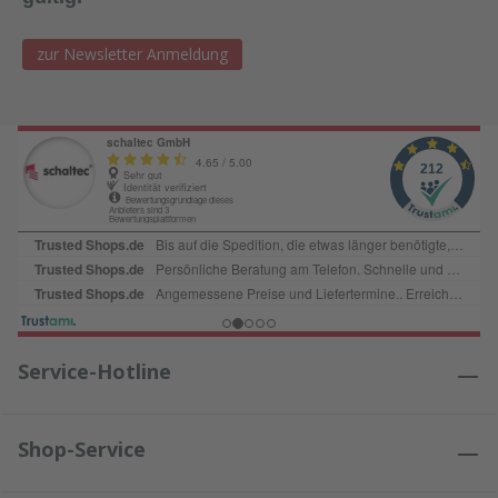
zur Newsletter Anmeldung
Service-Hotline
Shop-Service