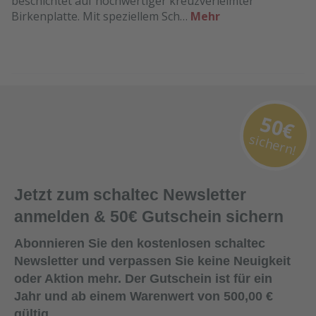
beschichtet auf hochwertiger kreuzverleimter
Birkenplatte. Mit speziellem Sch…
Mehr
50€
sichern!
Jetzt zum schaltec Newsletter
anmelden & 50€ Gutschein sichern
Abonnieren Sie den kostenlosen schaltec
Newsletter und verpassen Sie keine Neuigkeit
oder Aktion mehr. Der Gutschein ist für ein
Jahr und ab einem Warenwert von 500,00 €
gültig.