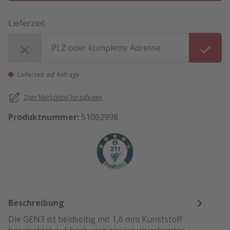
Lieferziel:
Lieferziel:
Lieferzeit auf Anfrage
Zum Merkzettel hinzufügen
Produktnummer:
51002998
Beschreibung
Die GEN3 ist beidseitig mit 1,6 mm Kunststoff