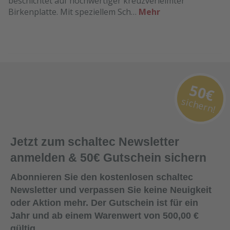
beschichtet auf hochwertiger kreuzverleimter
Birkenplatte. Mit speziellem Sch…
Mehr
50€
sichern!
Jetzt zum schaltec Newsletter
anmelden & 50€ Gutschein sichern
Abonnieren Sie den kostenlosen schaltec
Newsletter und verpassen Sie keine Neuigkeit
oder Aktion mehr. Der Gutschein ist für ein
Jahr und ab einem Warenwert von 500,00 €
gültig.