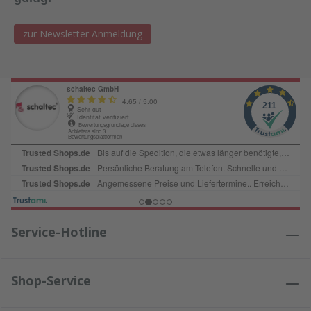
zur Newsletter Anmeldung
Service-Hotline
Shop-Service