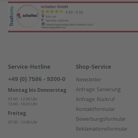
Service-Hotline
Shop-Service
+49 (0) 7586 - 9200-0
Newsletter
Anfrage: Sanierung
Montag bis Donnerstag
Anfrage: Rückruf
07:00 - 12:00 Uhr
13:00 - 16:30 Uhr
Kontaktformular
Freitag
Bewerbungsformular
07:00 - 13:00 Uhr
Reklamationsformular