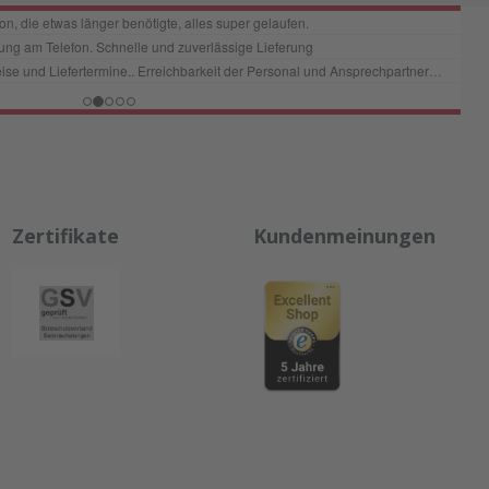
Zertifikate
Kundenmeinungen