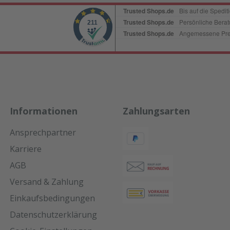
Informationen
Zahlungsarten
Ansprechpartner
Karriere
AGB
Versand & Zahlung
Einkaufsbedingungen
Datenschutzerklärung