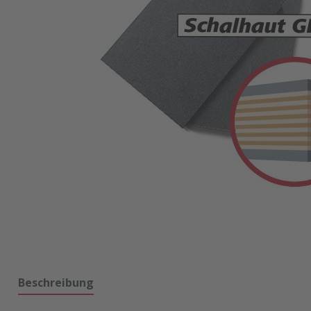
Beschreibung