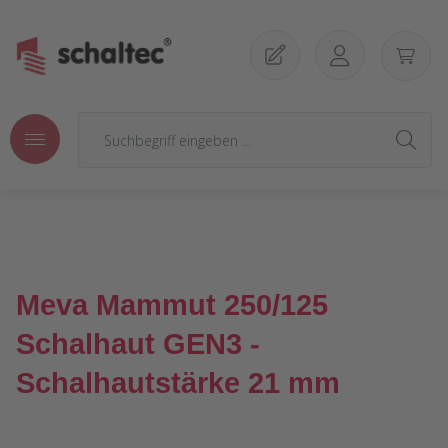
Zum Hauptinhalt springen
Meva Mammut 250/125
Schalhaut GEN3 -
Schalhautstärke 21 mm