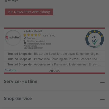
zur Newsletter Anmeldung
Service-Hotline
Shop-Service