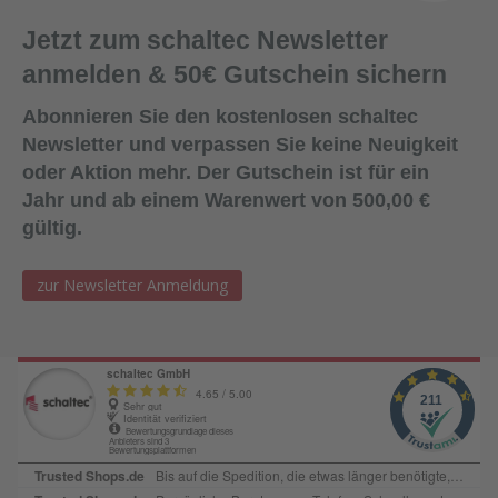
Jetzt zum schaltec Newsletter
anmelden & 50€ Gutschein sichern
Abonnieren Sie den kostenlosen schaltec
Newsletter und verpassen Sie keine Neuigkeit
oder Aktion mehr. Der Gutschein ist für ein
Jahr und ab einem Warenwert von 500,00 €
gültig.
zur Newsletter Anmeldung