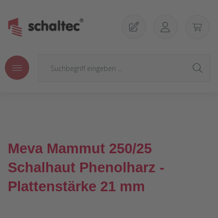
Zum Hauptinhalt springen
Meva Mammut 250/25
Schalhaut Phenolharz -
Plattenstärke 21 mm