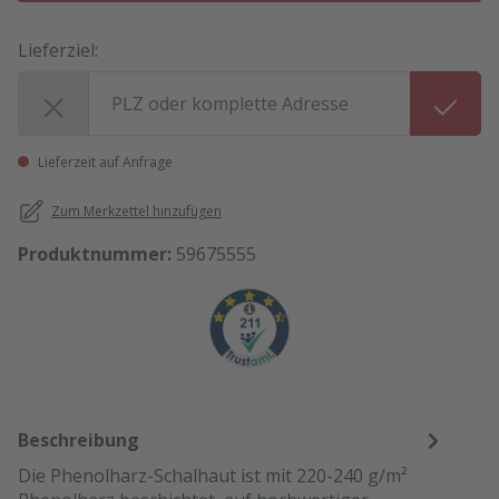
Lieferziel:
Lieferziel:
Lieferzeit auf Anfrage
Zum Merkzettel hinzufügen
Produktnummer:
59675555
Beschreibung
Die Phenolharz-Schalhaut ist mit 220-240 g/m²