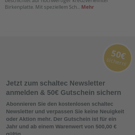
beschichtet auf hochwertiger kreuzverleimter
Birkenplatte. Mit speziellem Sch…
Mehr
50€
sichern!
Jetzt zum schaltec Newsletter
anmelden & 50€ Gutschein sichern
Abonnieren Sie den kostenlosen schaltec
Newsletter und verpassen Sie keine Neuigkeit
oder Aktion mehr. Der Gutschein ist für ein
Jahr und ab einem Warenwert von 500,00 €
gültig.