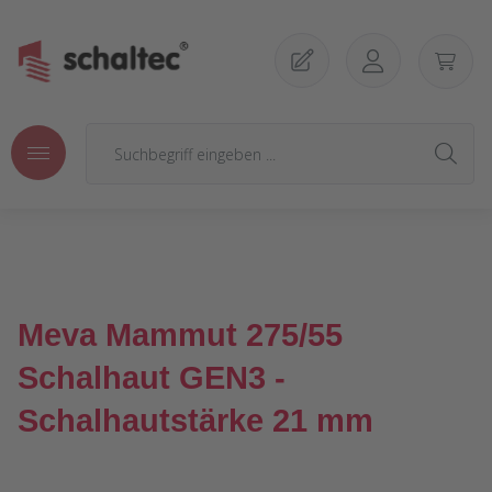
Zum Hauptinhalt springen
Meva Mammut 275/55
Schalhaut GEN3 -
Schalhautstärke 21 mm