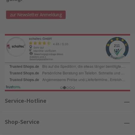
zur Newsletter Anmeldung
Service-Hotline
Shop-Service