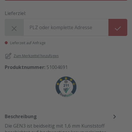
Lieferziel:
Lieferziel:
Lieferzeit auf Anfrage
Zum Merkzettel hinzufügen
Produktnummer:
51004691
Beschreibung
Die GEN3 ist beidseitig mit 1,6 mm Kunststoff