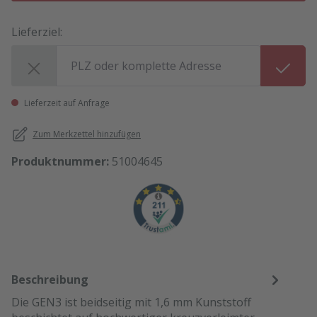
Lieferziel:
Lieferziel:
Lieferzeit auf Anfrage
Zum Merkzettel hinzufügen
Produktnummer:
51004645
Beschreibung
Die GEN3 ist beidseitig mit 1,6 mm Kunststoff