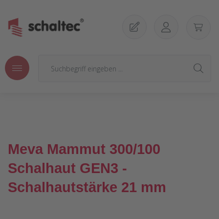
Zum Hauptinhalt springen
Meva Mammut 300/100
Schalhaut GEN3 -
Schalhautstärke 21 mm