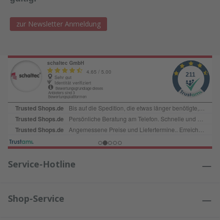
zur Newsletter Anmeldung
Service-Hotline
Shop-Service