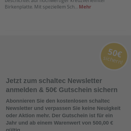
beschichtet auf hochwertiger kreuzverleimter
Birkenplatte. Mit speziellem Sch…
Mehr
50€
sichern!
Jetzt zum schaltec Newsletter
anmelden & 50€ Gutschein sichern
Abonnieren Sie den kostenlosen schaltec
Newsletter und verpassen Sie keine Neuigkeit
oder Aktion mehr. Der Gutschein ist für ein
Jahr und ab einem Warenwert von 500,00 €
gültig.