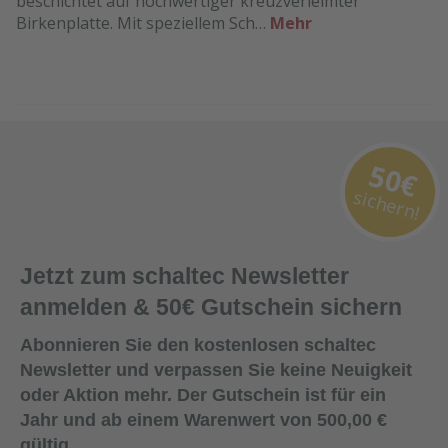
beschichtet auf hochwertiger kreuzverleimter
Birkenplatte. Mit speziellem Sch…
Mehr
50€
sichern!
Jetzt zum schaltec Newsletter
anmelden & 50€ Gutschein sichern
Abonnieren Sie den kostenlosen schaltec
Newsletter und verpassen Sie keine Neuigkeit
oder Aktion mehr. Der Gutschein ist für ein
Jahr und ab einem Warenwert von 500,00 €
gültig.