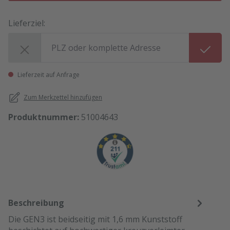
Lieferziel:
Lieferziel:
Lieferzeit auf Anfrage
Zum Merkzettel hinzufügen
Produktnummer:
51004643
Beschreibung
Die GEN3 ist beidseitig mit 1,6 mm Kunststoff