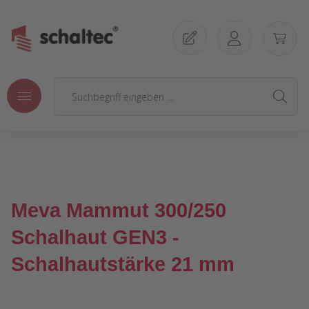
Zum Hauptinhalt springen
Meva Mammut 300/250
Schalhaut GEN3 -
Schalhautstärke 21 mm