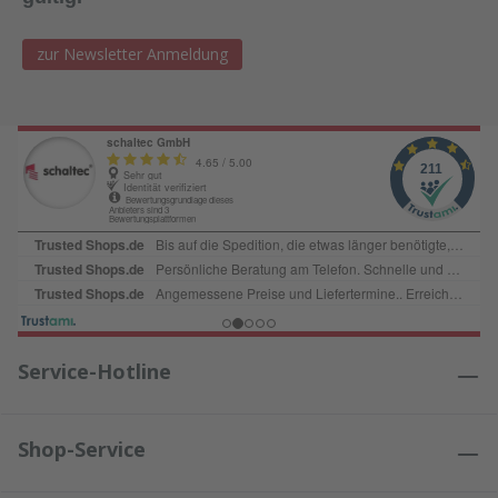
zur Newsletter Anmeldung
Service-Hotline
Shop-Service