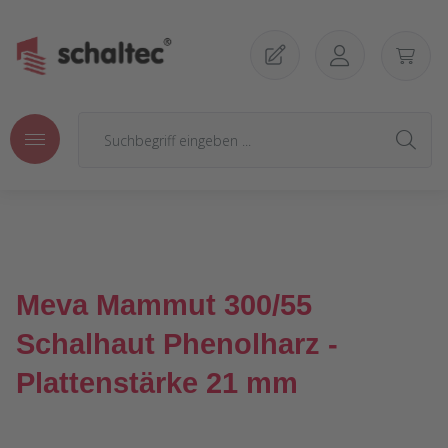
Zum Hauptinhalt springen
Meva Mammut 300/55
Schalhaut Phenolharz -
Plattenstärke 21 mm