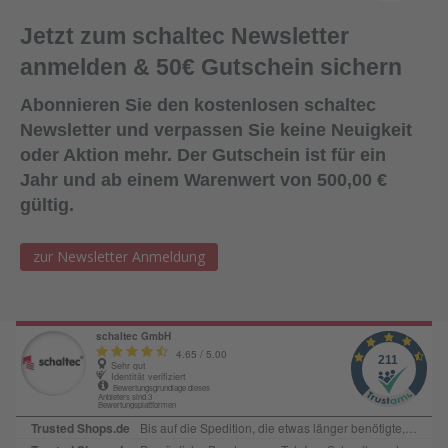
Jetzt zum schaltec Newsletter
anmelden & 50€ Gutschein sichern
Abonnieren Sie den kostenlosen schaltec
Newsletter und verpassen Sie keine Neuigkeit
oder Aktion mehr. Der Gutschein ist für ein
Jahr und ab einem Warenwert von 500,00 €
gültig.
zur Newsletter Anmeldung