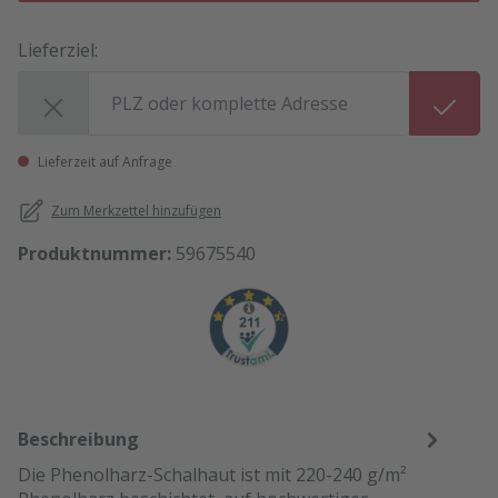
Lieferziel:
Lieferziel:
Lieferzeit auf Anfrage
Zum Merkzettel hinzufügen
Produktnummer:
59675540
Beschreibung
Die Phenolharz-Schalhaut ist mit 220-240 g/m²