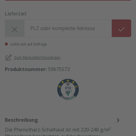
Lieferziel:
Lieferziel:
Lieferzeit auf Anfrage
Zum Merkzettel hinzufügen
Produktnummer:
59675573
Beschreibung
Die Phenolharz-Schalhaut ist mit 220-240 g/m²