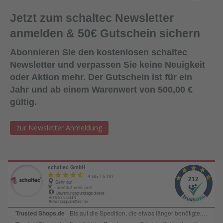
Jetzt zum schaltec Newsletter
anmelden & 50€ Gutschein sichern
Abonnieren Sie den kostenlosen schaltec
Newsletter und verpassen Sie keine Neuigkeit
oder Aktion mehr. Der Gutschein ist für ein
Jahr und ab einem Warenwert von 500,00 €
gültig.
zur Newsletter Anmeldung