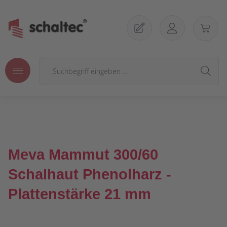
Zum Hauptinhalt springen
Meva Mammut 300/60
Schalhaut Phenolharz -
Plattenstärke 21 mm