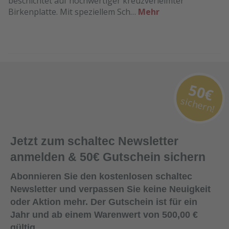
beschichtet auf hochwertiger kreuzverleimter
Birkenplatte. Mit speziellem Sch…
Mehr
50€
sichern!
Jetzt zum schaltec Newsletter
anmelden & 50€ Gutschein sichern
Abonnieren Sie den kostenlosen schaltec
Newsletter und verpassen Sie keine Neuigkeit
oder Aktion mehr. Der Gutschein ist für ein
Jahr und ab einem Warenwert von 500,00 €
gültig.