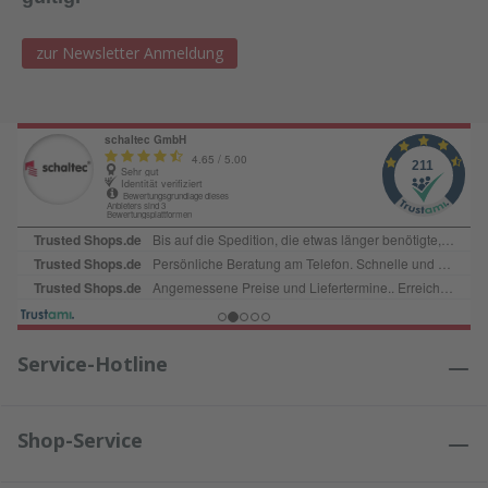
zur Newsletter Anmeldung
Service-Hotline
Shop-Service