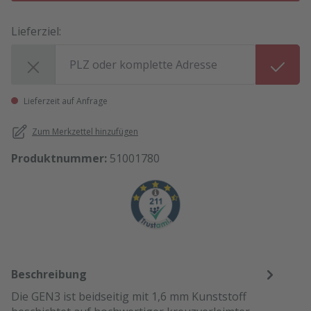
Lieferziel:
Lieferziel:
Lieferzeit auf Anfrage
Zum Merkzettel hinzufügen
Produktnummer:
51001780
Beschreibung
Die GEN3 ist beidseitig mit 1,6 mm Kunststoff