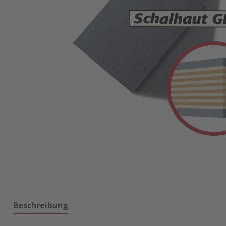
Beschreibung