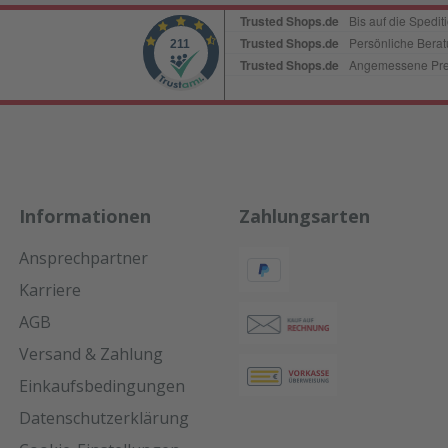
Informationen
Zahlungsarten
Ansprechpartner
Karriere
AGB
Versand & Zahlung
Einkaufsbedingungen
Datenschutzerklärung