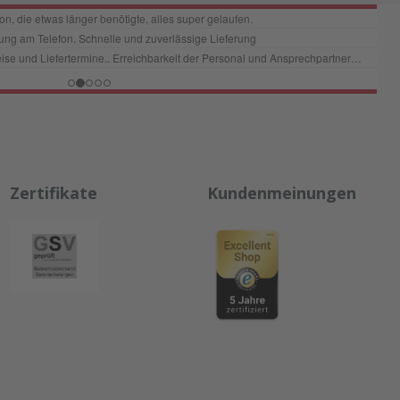
Zertifikate
Kundenmeinungen