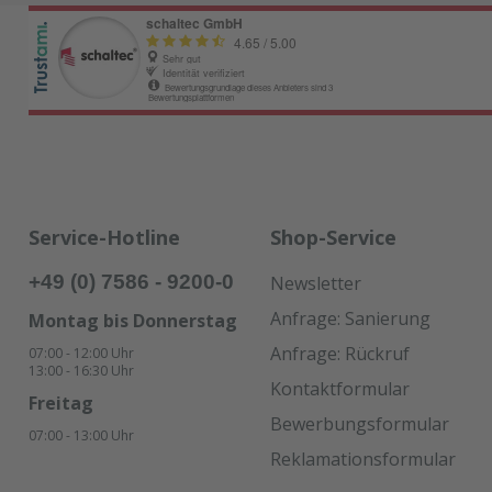
Service-Hotline
Shop-Service
+49 (0) 7586 - 9200-0
Newsletter
Anfrage: Sanierung
Montag bis Donnerstag
Anfrage: Rückruf
07:00 - 12:00 Uhr
13:00 - 16:30 Uhr
Kontaktformular
Freitag
Bewerbungsformular
07:00 - 13:00 Uhr
Reklamationsformular