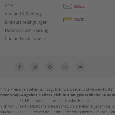
AGB
Versand & Zahlung
Einkaufsbedingungen
Datenschutzerklärung
Cookie-Einstellungen
* Alle Preise verstehen sich zzgl. Mehrwertsteuer und Versandkosten
nser Shop-Angebot richtet sich nur an gewerbliche Kunde
** LP = Listenneupreis (netto) des Herstellers
ich von unseren Mitarbeitern bearbeitet. Sie erhalten in jedem Fall e
uchtartikeln entsprechen nicht immer der vorrätigen Ware - sie kön