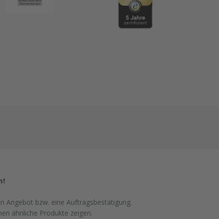
n!
in Angebot bzw. eine Auftragsbestätigung.
nen ähnliche Produkte zeigen.