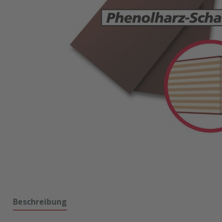
Beschreibung