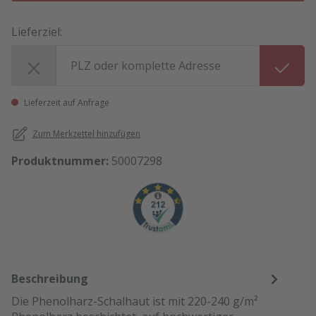
Lieferziel:
Lieferziel:
Lieferzeit auf Anfrage
Zum Merkzettel hinzufügen
Produktnummer:
50007298
Beschreibung
Die Phenolharz-Schalhaut ist mit 220-240 g/m²