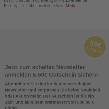
beschichtet auf hochwertiger kreuzverleimter
Birkenplatte. Mit speziellem Sch…
Mehr
50€
sichern!
Jetzt zum schaltec Newsletter
anmelden & 50€ Gutschein sichern
Abonnieren Sie den kostenlosen schaltec
Newsletter und verpassen Sie keine Neuigkeit
oder Aktion mehr. Der Gutschein ist für ein
Jahr und ab einem Warenwert von 500,00 €
gültig.