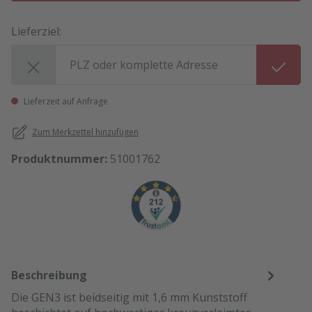
Lieferziel:
Lieferziel:
Lieferzeit auf Anfrage
Zum Merkzettel hinzufügen
Produktnummer:
51001762
Beschreibung
Die GEN3 ist beidseitig mit 1,6 mm Kunststoff