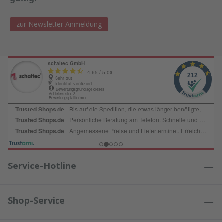
zur Newsletter Anmeldung
Service-Hotline
Shop-Service