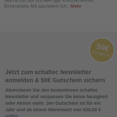
beschichtet auf hochwertiger kreuzverleimter
Birkenplatte. Mit speziellem Sch…
Mehr
50€
sichern!
Jetzt zum schaltec Newsletter
anmelden & 50€ Gutschein sichern
Abonnieren Sie den kostenlosen schaltec
Newsletter und verpassen Sie keine Neuigkeit
oder Aktion mehr. Der Gutschein ist für ein
Jahr und ab einem Warenwert von 500,00 €
gültig.