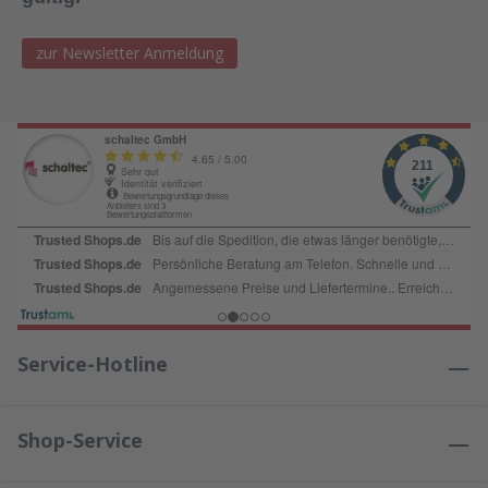
zur Newsletter Anmeldung
Service-Hotline
Shop-Service