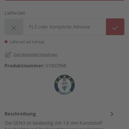
Lieferziel:
Lieferziel:
Lieferzeit auf Anfrage
Zum Merkzettel hinzufügen
Produktnummer:
51002968
Beschreibung
Die GEN3 ist beidseitig mit 1,6 mm Kunststoff