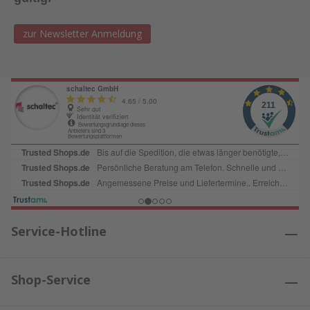
zur Newsletter Anmeldung
Service-Hotline
Shop-Service