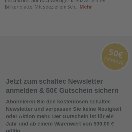
beschichtet auf hochwertiger kreuzverleimter
Birkenplatte. Mit speziellem Sch…
Mehr
50€
sichern!
Jetzt zum schaltec Newsletter
anmelden & 50€ Gutschein sichern
Abonnieren Sie den kostenlosen schaltec
Newsletter und verpassen Sie keine Neuigkeit
oder Aktion mehr. Der Gutschein ist für ein
Jahr und ab einem Warenwert von 500,00 €
gültig.