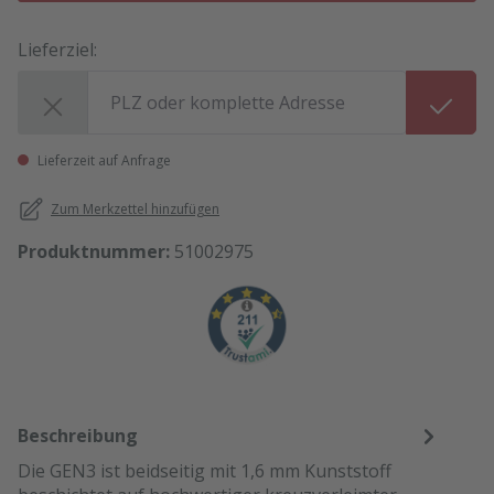
Lieferziel:
Lieferziel:
Lieferzeit auf Anfrage
Zum Merkzettel hinzufügen
Produktnummer:
51002975
Beschreibung
Die GEN3 ist beidseitig mit 1,6 mm Kunststoff