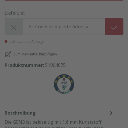
Lieferziel:
Lieferziel:
Lieferzeit auf Anfrage
Zum Merkzettel hinzufügen
Produktnummer:
51004675
Beschreibung
Die GEN3 ist beidseitig mit 1,6 mm Kunststoff