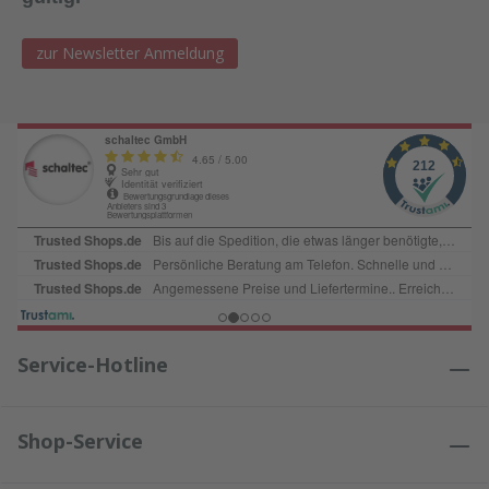
zur Newsletter Anmeldung
Service-Hotline
Shop-Service