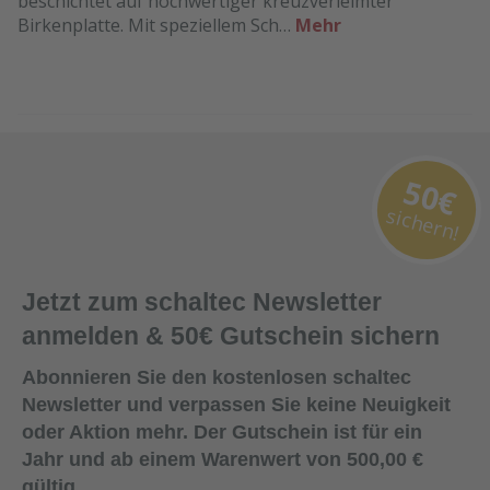
beschichtet auf hochwertiger kreuzverleimter
Birkenplatte. Mit speziellem Sch…
Mehr
50€
sichern!
Jetzt zum schaltec Newsletter
anmelden & 50€ Gutschein sichern
Abonnieren Sie den kostenlosen schaltec
Newsletter und verpassen Sie keine Neuigkeit
oder Aktion mehr. Der Gutschein ist für ein
Jahr und ab einem Warenwert von 500,00 €
gültig.