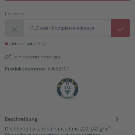
Lieferziel:
Lieferziel:
Lieferzeit auf Anfrage
Zum Merkzettel hinzufügen
Produktnummer:
50052101
Beschreibung
Die Phenolharz-Schalhaut ist mit 220-240 g/m²