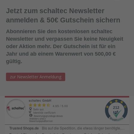
Jetzt zum schaltec Newsletter
anmelden & 50€ Gutschein sichern
Abonnieren Sie den kostenlosen schaltec
Newsletter und verpassen Sie keine Neuigkeit
oder Aktion mehr. Der Gutschein ist für ein
Jahr und ab einem Warenwert von 500,00 €
gültig.
zur Newsletter Anmeldung