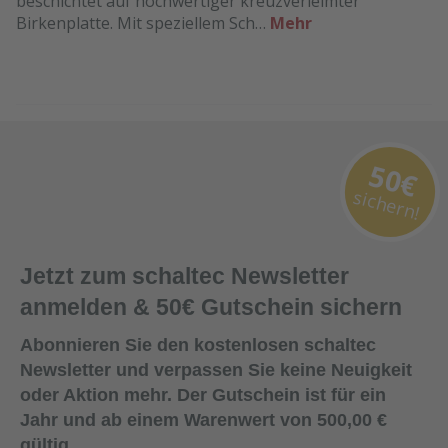
beschichtet auf hochwertiger kreuzverleimter
Birkenplatte. Mit speziellem Sch…
Mehr
50€
sichern!
Jetzt zum schaltec Newsletter
anmelden & 50€ Gutschein sichern
Abonnieren Sie den kostenlosen schaltec
Newsletter und verpassen Sie keine Neuigkeit
oder Aktion mehr. Der Gutschein ist für ein
Jahr und ab einem Warenwert von 500,00 €
gültig.