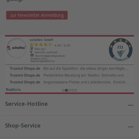
zur Newsletter Anmeldung
Service-Hotline
Shop-Service