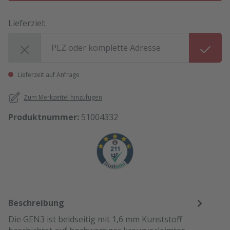
Lieferziel:
Lieferziel:
Lieferzeit auf Anfrage
Zum Merkzettel hinzufügen
Produktnummer:
51004332
Beschreibung
Die GEN3 ist beidseitig mit 1,6 mm Kunststoff