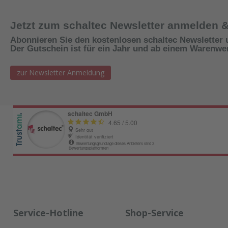
Jetzt zum schaltec Newsletter anmelden 
Abonnieren Sie den kostenlosen schaltec Newsletter 
Der Gutschein ist für ein Jahr und ab einem Warenwert
zur Newsletter Anmeldung
Service-Hotline
Shop-Service