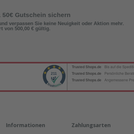
& 50€ Gutschein sichern
und verpassen Sie keine Neuigkeit oder Aktion mehr.
 von 500,00 € gültig.
Informationen
Zahlungsarten