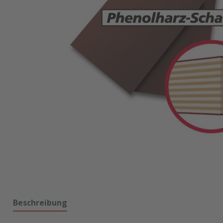
Beschreibung