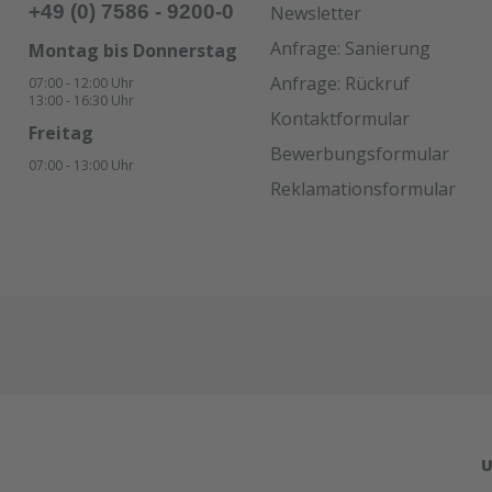
+49 (0) 7586 - 9200-0
Newsletter
Anfrage: Sanierung
Montag bis Donnerstag
Anfrage: Rückruf
07:00 - 12:00 Uhr
13:00 - 16:30 Uhr
Kontaktformular
Freitag
Bewerbungsformular
07:00 - 13:00 Uhr
Reklamationsformular
U