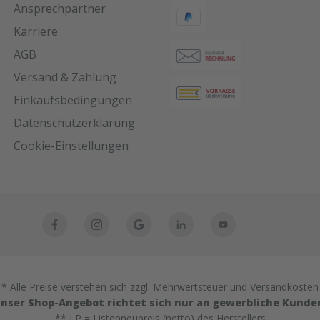
Ansprechpartner
Karriere
AGB
Versand & Zahlung
Einkaufsbedingungen
Datenschutzerklärung
Cookie-Einstellungen
* Alle Preise verstehen sich zzgl. Mehrwertsteuer und Versandkosten
nser Shop-Angebot richtet sich nur an gewerbliche Kunde
** LP = Listenneupreis (netto) des Herstellers