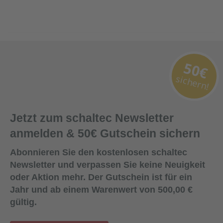
50€
sichern!
Jetzt zum schaltec Newsletter
anmelden & 50€ Gutschein sichern
Abonnieren Sie den kostenlosen schaltec
Newsletter und verpassen Sie keine Neuigkeit
oder Aktion mehr. Der Gutschein ist für ein
Jahr und ab einem Warenwert von 500,00 €
gültig.