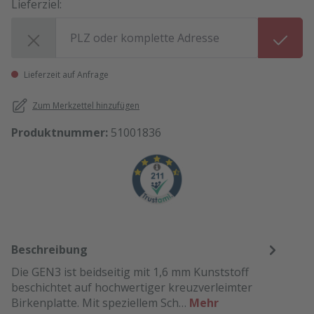
Lieferziel:
Lieferziel:
Lieferzeit auf Anfrage
Zum Merkzettel hinzufügen
Produktnummer:
51001836
Beschreibung
Die GEN3 ist beidseitig mit 1,6 mm Kunststoff
beschichtet auf hochwertiger kreuzverleimter
Birkenplatte. Mit speziellem Sch…
Mehr