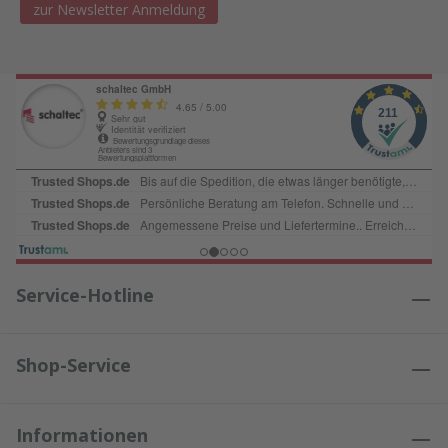
zur Newsletter Anmeldung
Service-Hotline
Shop-Service
Informationen