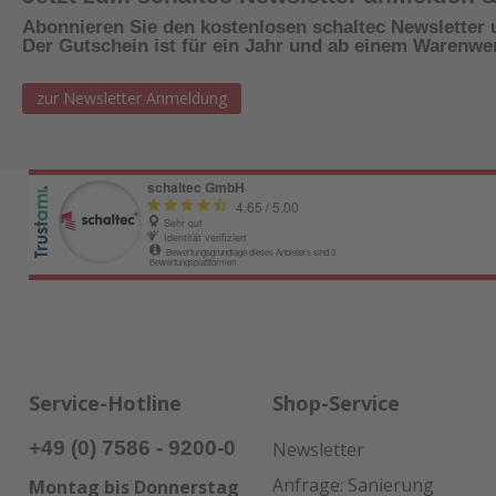
Abonnieren Sie den kostenlosen schaltec Newsletter 
Der Gutschein ist für ein Jahr und ab einem Warenwert
zur Newsletter Anmeldung
Service-Hotline
Shop-Service
+49 (0) 7586 - 9200-0
Newsletter
Anfrage: Sanierung
Montag bis Donnerstag