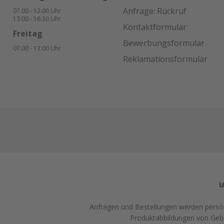
Anfrage: Rückruf
07:00 - 12:00 Uhr
13:00 - 16:30 Uhr
Kontaktformular
Freitag
Bewerbungsformular
07:00 - 13:00 Uhr
Reklamationsformular
U
Anfragen und Bestellungen werden persönl
Produktabbildungen von Gebra