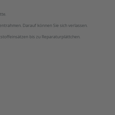
tte.
mentrahmen. Darauf können Sie sich verlassen.
stoffeinsätzen bis zu Reparaturplättchen.