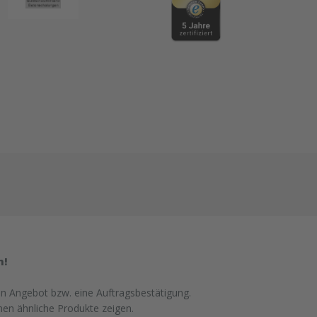
n!
in Angebot bzw. eine Auftragsbestätigung.
nen ähnliche Produkte zeigen.