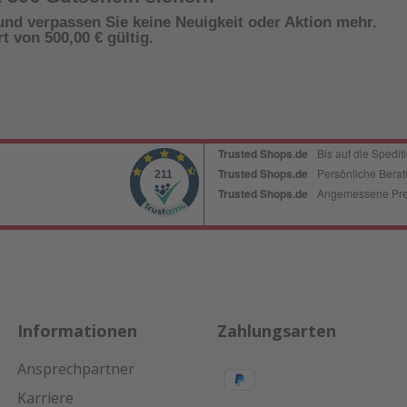
und verpassen Sie keine Neuigkeit oder Aktion mehr.
 von 500,00 € gültig.
Informationen
Zahlungsarten
Ansprechpartner
Karriere