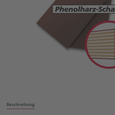
Beschreibung