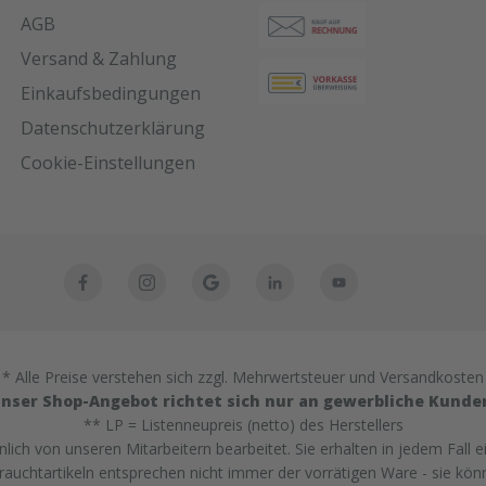
AGB
Versand & Zahlung
Einkaufsbedingungen
Datenschutzerklärung
Cookie-Einstellungen
* Alle Preise verstehen sich zzgl. Mehrwertsteuer und Versandkosten
nser Shop-Angebot richtet sich nur an gewerbliche Kunde
** LP = Listenneupreis (netto) des Herstellers
ich von unseren Mitarbeitern bearbeitet. Sie erhalten in jedem Fall e
uchtartikeln entsprechen nicht immer der vorrätigen Ware - sie kön