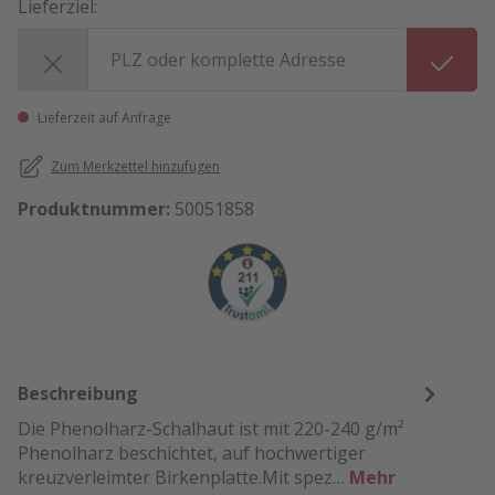
Lieferziel:
Lieferziel:
Lieferzeit auf Anfrage
Zum Merkzettel hinzufügen
Produktnummer:
50051858
Beschreibung
Die Phenolharz-Schalhaut ist mit 220-240 g/m²
Phenolharz beschichtet, auf hochwertiger
kreuzverleimter Birkenplatte.Mit spez…
Mehr