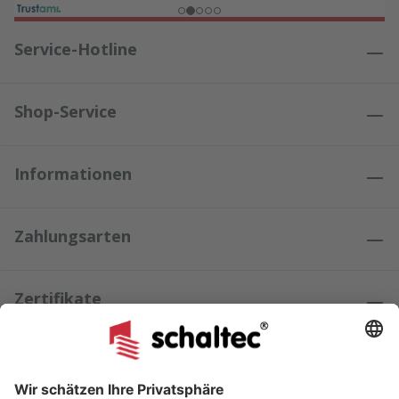
Service-Hotline
Shop-Service
Informationen
Zahlungsarten
Zertifikate
Kundenmeinungen