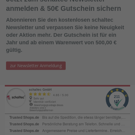
anmelden & 50€ Gutschein sichern
Abonnieren Sie den kostenlosen schaltec
Newsletter und verpassen Sie keine Neuigkeit
oder Aktion mehr. Der Gutschein ist für ein
Jahr und ab einem Warenwert von 500,00 €
gültig.
zur Newsletter Anmeldung