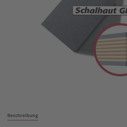
Beschreibung