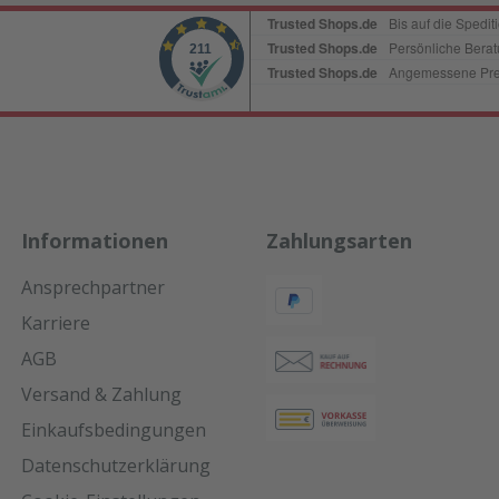
Informationen
Zahlungsarten
Ansprechpartner
Karriere
AGB
Versand & Zahlung
Einkaufsbedingungen
Datenschutzerklärung