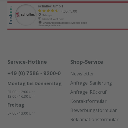
Service-Hotline
Shop-Service
+49 (0) 7586 - 9200-0
Newsletter
Anfrage: Sanierung
Montag bis Donnerstag
Anfrage: Rückruf
07:00 - 12:00 Uhr
13:00 - 16:30 Uhr
Kontaktformular
Freitag
Bewerbungsformular
07:00 - 13:00 Uhr
Reklamationsformular