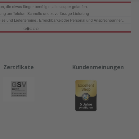
Zertifikate
Kundenmeinungen