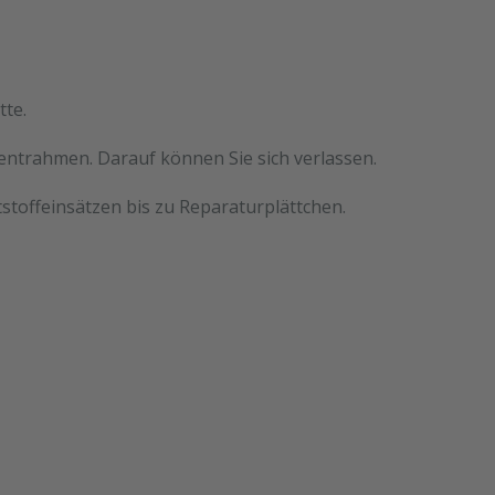
tte.
mentrahmen. Darauf können Sie sich verlassen.
stoffeinsätzen bis zu Reparaturplättchen.