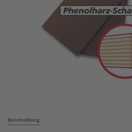
Beschreibung