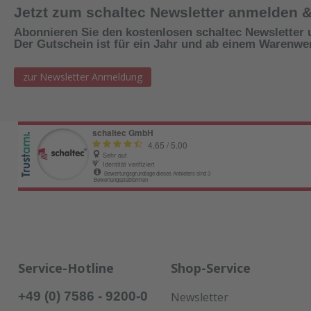
Jetzt zum schaltec Newsletter anmelden 
Abonnieren Sie den kostenlosen schaltec Newsletter 
Der Gutschein ist für ein Jahr und ab einem Warenwert
zur Newsletter Anmeldung
Service-Hotline
Shop-Service
+49 (0) 7586 - 9200-0
Newsletter