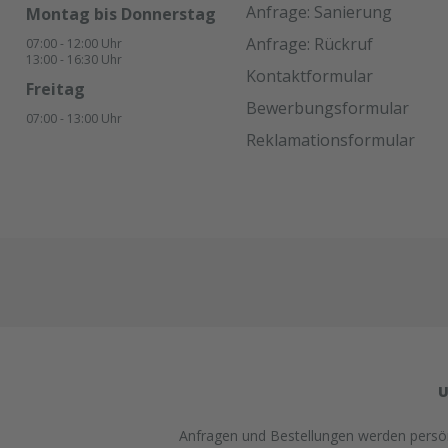
Anfrage: Sanierung
Montag bis Donnerstag
Anfrage: Rückruf
07:00 - 12:00 Uhr
13:00 - 16:30 Uhr
Kontaktformular
Freitag
Bewerbungsformular
07:00 - 13:00 Uhr
Reklamationsformular
U
Anfragen und Bestellungen werden persönl