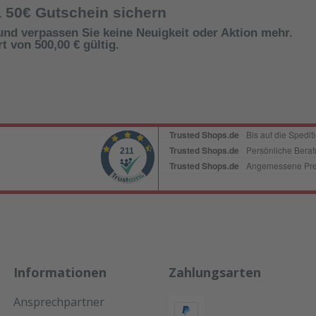
& 50€ Gutschein sichern
und verpassen Sie keine Neuigkeit oder Aktion mehr.
 von 500,00 € gültig.
Informationen
Zahlungsarten
Ansprechpartner