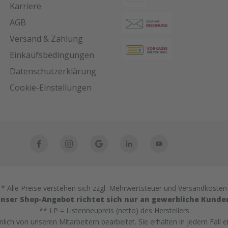
Karriere
AGB
Versand & Zahlung
Einkaufsbedingungen
Datenschutzerklärung
Cookie-Einstellungen
* Alle Preise verstehen sich zzgl. Mehrwertsteuer und Versandkosten
nser Shop-Angebot richtet sich nur an gewerbliche Kunde
** LP = Listenneupreis (netto) des Herstellers
ich von unseren Mitarbeitern bearbeitet. Sie erhalten in jedem Fall e