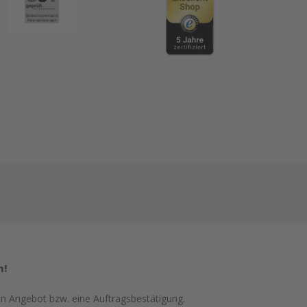
n!
in Angebot bzw. eine Auftragsbestätigung.