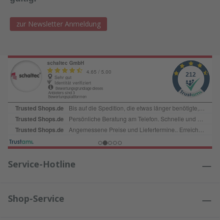
zur Newsletter Anmeldung
Service-Hotline
Shop-Service