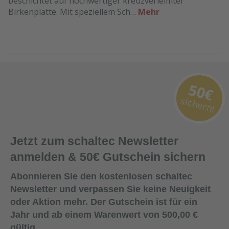
beschichtet auf hochwertiger kreuzverleimter
Birkenplatte. Mit speziellem Sch…
Mehr
50€
sichern!
Jetzt zum schaltec Newsletter
anmelden & 50€ Gutschein sichern
Abonnieren Sie den kostenlosen schaltec
Newsletter und verpassen Sie keine Neuigkeit
oder Aktion mehr. Der Gutschein ist für ein
Jahr und ab einem Warenwert von 500,00 €
gültig.