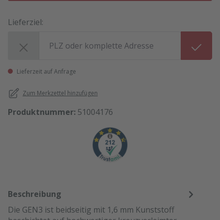
Lieferziel:
Lieferziel:
Lieferzeit auf Anfrage
Zum Merkzettel hinzufügen
Produktnummer:
51004176
Beschreibung
Die GEN3 ist beidseitig mit 1,6 mm Kunststoff