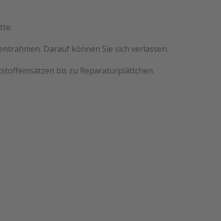
tte.
mentrahmen. Darauf können Sie sich verlassen.
stoffeinsätzen bis zu Reparaturplättchen.