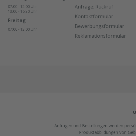
Anfrage: Rückruf
07:00 - 12:00 Uhr
13:00 - 16:30 Uhr
Kontaktformular
Freitag
Bewerbungsformular
07:00 - 13:00 Uhr
Reklamationsformular
U
Anfragen und Bestellungen werden persönl
Produktabbildungen von Gebra