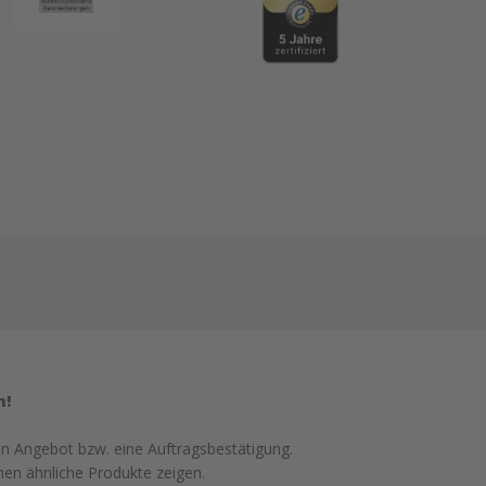
n!
in Angebot bzw. eine Auftragsbestätigung.
nen ähnliche Produkte zeigen.