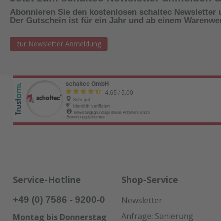
Abonnieren Sie den kostenlosen schaltec Newsletter 
Der Gutschein ist für ein Jahr und ab einem Warenwert
zur Newsletter Anmeldung
Service-Hotline
Shop-Service
+49 (0) 7586 - 9200-0
Newsletter
Anfrage: Sanierung
Montag bis Donnerstag