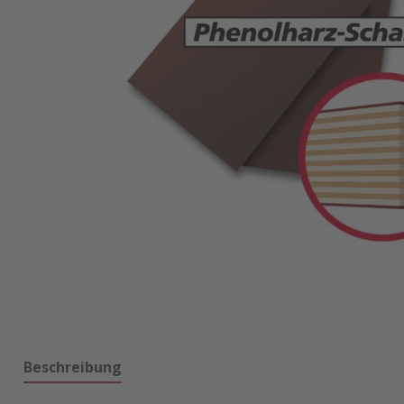
Beschreibung