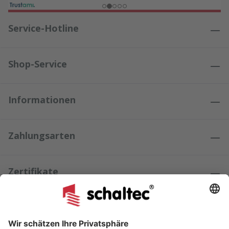
Service-Hotline
Shop-Service
Informationen
Zahlungsarten
Zertifikate
Kundenmeinungen