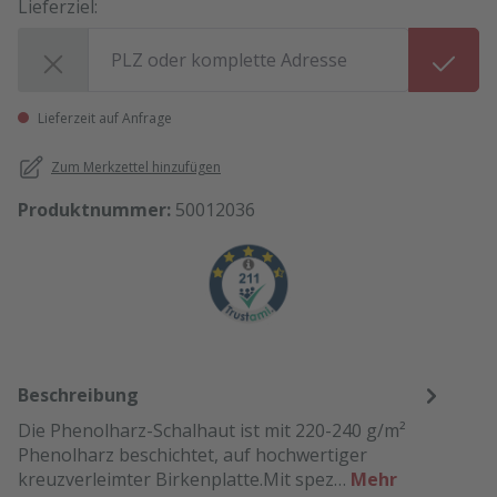
Lieferziel:
Lieferziel:
Lieferzeit auf Anfrage
Zum Merkzettel hinzufügen
Produktnummer:
50012036
Beschreibung
Die Phenolharz-Schalhaut ist mit 220-240 g/m²
Phenolharz beschichtet, auf hochwertiger
kreuzverleimter Birkenplatte.Mit spez…
Mehr