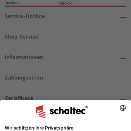
Service-Hotline
Shop-Service
Informationen
Zahlungsarten
Zertifikate
Kundenmeinungen