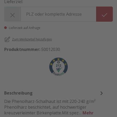
Lieferziel:
Lieferziel:
Lieferzeit auf Anfrage
Zum Merkzettel hinzufügen
Produktnummer:
50012030
Beschreibung
Die Phenolharz-Schalhaut ist mit 220-240 g/m²
Phenolharz beschichtet, auf hochwertiger
kreuzverleimter Birkenplatte.Mit spez…
Mehr