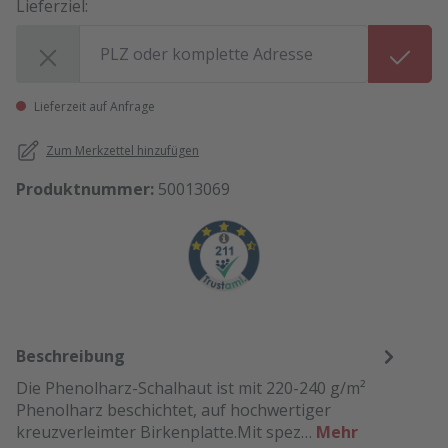
Lieferziel:
Lieferziel:
Lieferzeit auf Anfrage
Zum Merkzettel hinzufügen
Produktnummer:
50013069
Beschreibung
Die Phenolharz-Schalhaut ist mit 220-240 g/m²
Phenolharz beschichtet, auf hochwertiger
kreuzverleimter Birkenplatte.Mit spez…
Mehr