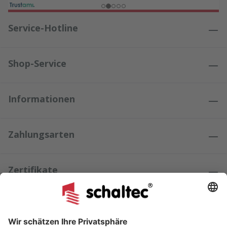
Service-Hotline
Shop-Service
Informationen
Zahlungsarten
Zertifikate
Kundenmeinungen