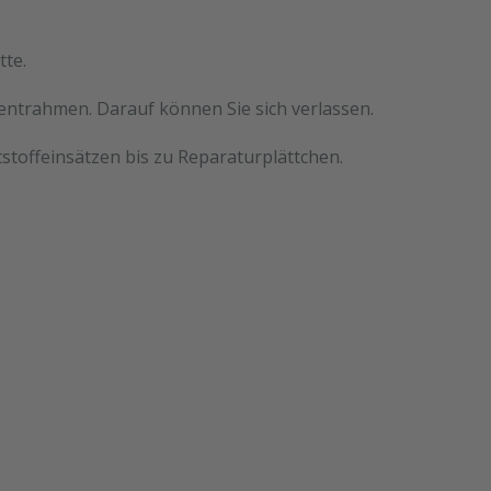
tte.
mentrahmen. Darauf können Sie sich verlassen.
stoffeinsätzen bis zu Reparaturplättchen.