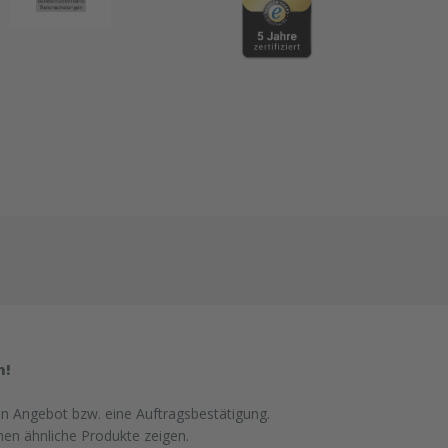
n!
in Angebot bzw. eine Auftragsbestätigung.
nen ähnliche Produkte zeigen.