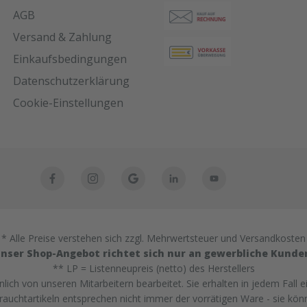
AGB
Versand & Zahlung
Einkaufsbedingungen
Datenschutzerklärung
Cookie-Einstellungen
* Alle Preise verstehen sich zzgl. Mehrwertsteuer und Versandkosten
nser Shop-Angebot richtet sich nur an gewerbliche Kunde
** LP = Listenneupreis (netto) des Herstellers
ich von unseren Mitarbeitern bearbeitet. Sie erhalten in jedem Fall e
uchtartikeln entsprechen nicht immer der vorrätigen Ware - sie kön