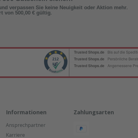
und verpassen Sie keine Neuigkeit oder Aktion mehr.
 von 500,00 € gültig.
Informationen
Zahlungsarten
Ansprechpartner
Karriere