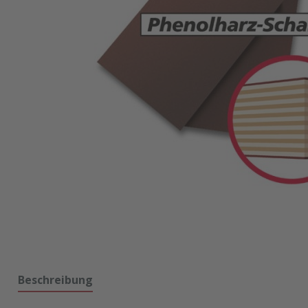
Beschreibung