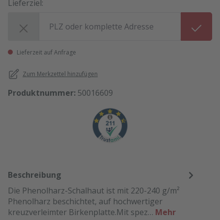
Lieferziel:
Lieferziel:
Lieferzeit auf Anfrage
Zum Merkzettel hinzufügen
Produktnummer:
50016609
Beschreibung
Die Phenolharz-Schalhaut ist mit 220-240 g/m²
Phenolharz beschichtet, auf hochwertiger
kreuzverleimter Birkenplatte.Mit spez…
Mehr