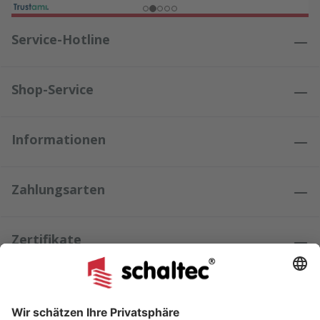
Service-Hotline
Shop-Service
Informationen
Zahlungsarten
Zertifikate
Kundenmeinungen