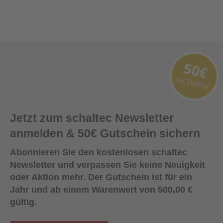
50€
sichern!
Jetzt zum schaltec Newsletter
anmelden & 50€ Gutschein sichern
Abonnieren Sie den kostenlosen schaltec
Newsletter und verpassen Sie keine Neuigkeit
oder Aktion mehr. Der Gutschein ist für ein
Jahr und ab einem Warenwert von 500,00 €
gültig.