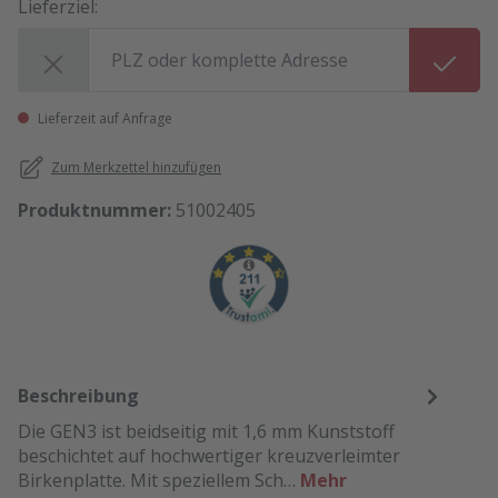
Lieferziel:
Lieferziel:
Lieferzeit auf Anfrage
Zum Merkzettel hinzufügen
Produktnummer:
51002405
Beschreibung
Die GEN3 ist beidseitig mit 1,6 mm Kunststoff
beschichtet auf hochwertiger kreuzverleimter
Birkenplatte. Mit speziellem Sch…
Mehr