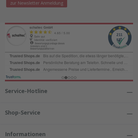
zur Newsletter Anmeldung
Service-Hotline
Shop-Service
Informationen