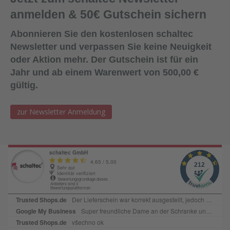
anmelden & 50€ Gutschein sichern
Abonnieren Sie den kostenlosen schaltec
Newsletter und verpassen Sie keine Neuigkeit
oder Aktion mehr. Der Gutschein ist für ein
Jahr und ab einem Warenwert von 500,00 €
gültig.
zur Newsletter Anmeldung