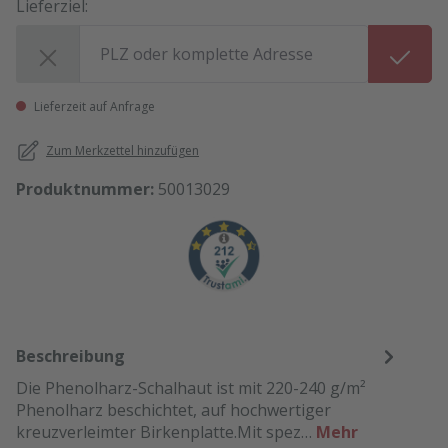
Lieferziel:
Lieferziel:
Lieferzeit auf Anfrage
Zum Merkzettel hinzufügen
Produktnummer:
50013029
Beschreibung
Die Phenolharz-Schalhaut ist mit 220-240 g/m²
Phenolharz beschichtet, auf hochwertiger
kreuzverleimter Birkenplatte.Mit spez…
Mehr