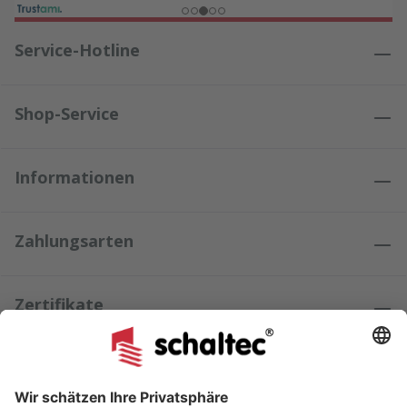
Service-Hotline
Shop-Service
Informationen
Zahlungsarten
Zertifikate
Kundenmeinungen