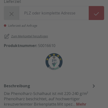
Lieferziel:
Lieferziel:
Lieferzeit auf Anfrage
Zum Merkzettel hinzufügen
Produktnummer:
50016610
Beschreibung
Die Phenolharz-Schalhaut ist mit 220-240 g/m²
Phenolharz beschichtet, auf hochwertiger
kreuzverleimter Birkenplatte.Mit spez…
Mehr