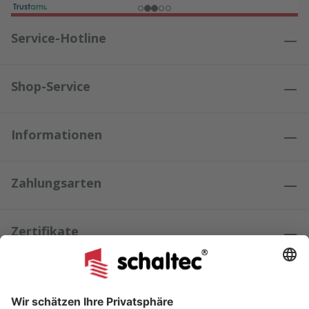
Service-Hotline
Shop-Service
Informationen
Zahlungsarten
Zertifikate
Kundenmeinungen