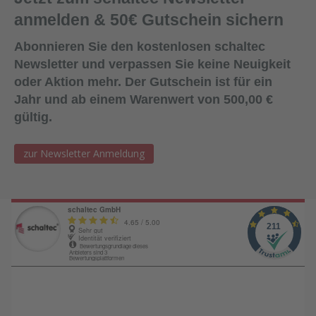
anmelden & 50€ Gutschein sichern
Abonnieren Sie den kostenlosen schaltec
Newsletter und verpassen Sie keine Neuigkeit
oder Aktion mehr. Der Gutschein ist für ein
Jahr und ab einem Warenwert von 500,00 €
gültig.
zur Newsletter Anmeldung