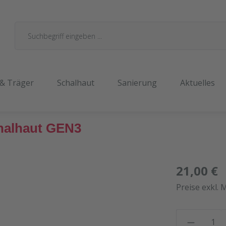
 & Träger
Schalhaut
Sanierung
Aktuelles
chalhaut GEN3
21,00 €
Preise exkl. 