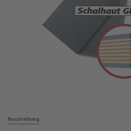
Beschreibung