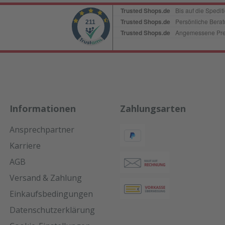
Informationen
Zahlungsarten
Ansprechpartner
Karriere
AGB
Versand & Zahlung
Einkaufsbedingungen
Datenschutzerklärung