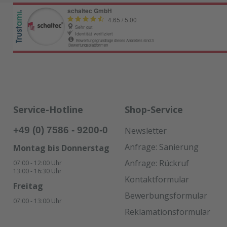
Service-Hotline
Shop-Service
+49 (0) 7586 - 9200-0
Newsletter
Anfrage: Sanierung
Montag bis Donnerstag
Anfrage: Rückruf
07:00 - 12:00 Uhr
13:00 - 16:30 Uhr
Kontaktformular
Freitag
Bewerbungsformular
07:00 - 13:00 Uhr
Reklamationsformular