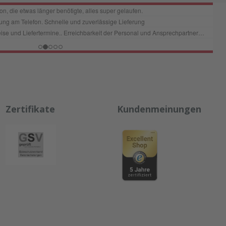
Zertifikate
Kundenmeinungen