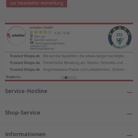
zur Newsletter Anmeldung
Service-Hotline
Shop-Service
Informationen