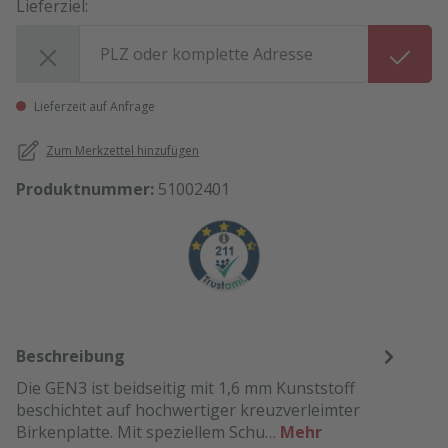
Lieferziel:
Lieferziel:
Lieferzeit auf Anfrage
Zum Merkzettel hinzufügen
Produktnummer:
51002401
Beschreibung
Die GEN3 ist beidseitig mit 1,6 mm Kunststoff
beschichtet auf hochwertiger kreuzverleimter
Birkenplatte. Mit speziellem Schu…
Mehr