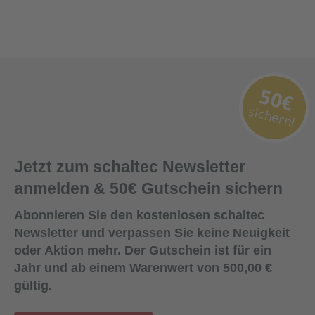
50€
sichern!
Jetzt zum schaltec Newsletter
anmelden & 50€ Gutschein sichern
Abonnieren Sie den kostenlosen schaltec
Newsletter und verpassen Sie keine Neuigkeit
oder Aktion mehr. Der Gutschein ist für ein
Jahr und ab einem Warenwert von 500,00 €
gültig.