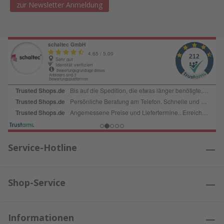
zur Newsletter Anmeldung
Service-Hotline
Shop-Service
Informationen