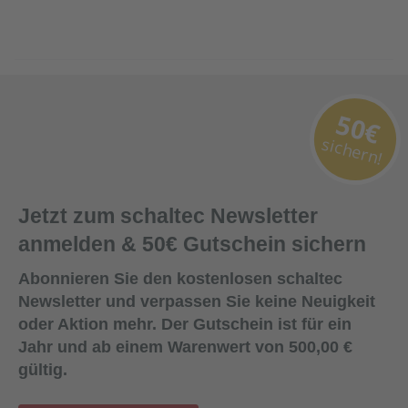
50€
sichern!
Jetzt zum schaltec Newsletter
anmelden & 50€ Gutschein sichern
Abonnieren Sie den kostenlosen schaltec
Newsletter und verpassen Sie keine Neuigkeit
oder Aktion mehr. Der Gutschein ist für ein
Jahr und ab einem Warenwert von 500,00 €
gültig.