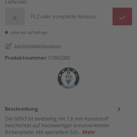
Lieferziel:
Lieferziel:
Lieferzeit auf Anfrage
Zum Merkzettel hinzufügen
Produktnummer:
51002380
Beschreibung
Die GEN3 ist beidseitig mit 1,6 mm Kunststoff
beschichtet auf hochwertiger kreuzverleimter
Birkenplatte. Mit speziellem Sch…
Mehr