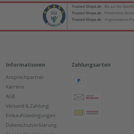
Informationen
Zahlungsarten
Ansprechpartner
Karriere
AGB
Versand & Zahlung
Einkaufsbedingungen
Datenschutzerklärung