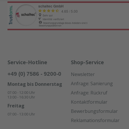
Service-Hotline
Shop-Service
+49 (0) 7586 - 9200-0
Newsletter
Anfrage: Sanierung
Montag bis Donnerstag
Anfrage: Rückruf
07:00 - 12:00 Uhr
13:00 - 16:30 Uhr
Kontaktformular
Freitag
Bewerbungsformular
07:00 - 13:00 Uhr
Reklamationsformular