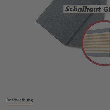
Beschreibung