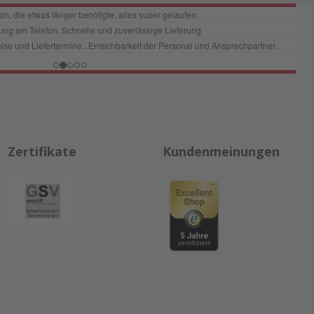
Zertifikate
Kundenmeinungen