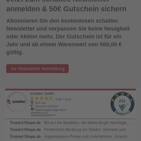
anmelden & 50€ Gutschein sichern
Abonnieren Sie den kostenlosen schaltec
Newsletter und verpassen Sie keine Neuigkeit
oder Aktion mehr. Der Gutschein ist für ein
Jahr und ab einem Warenwert von 500,00 €
gültig.
zur Newsletter Anmeldung