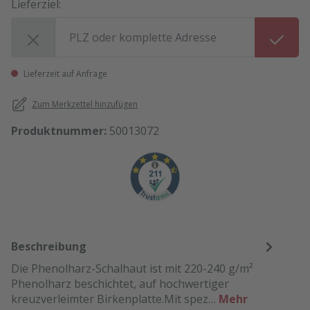
Lieferziel:
Lieferziel:
Lieferzeit auf Anfrage
Zum Merkzettel hinzufügen
Produktnummer:
50013072
Beschreibung
Die Phenolharz-Schalhaut ist mit 220-240 g/m²
Phenolharz beschichtet, auf hochwertiger
kreuzverleimter Birkenplatte.Mit spez…
Mehr