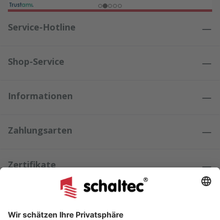
Service-Hotline
Shop-Service
Informationen
Zahlungsarten
Zertifikate
Kundenmeinungen