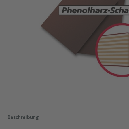
Beschreibung