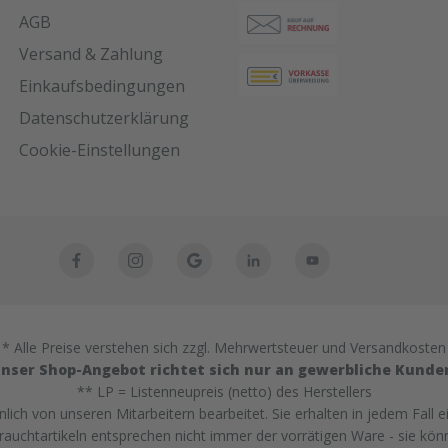
AGB
Versand & Zahlung
Einkaufsbedingungen
Datenschutzerklärung
Cookie-Einstellungen
* Alle Preise verstehen sich zzgl. Mehrwertsteuer und Versandkosten
nser Shop-Angebot richtet sich nur an gewerbliche Kunde
** LP = Listenneupreis (netto) des Herstellers
ich von unseren Mitarbeitern bearbeitet. Sie erhalten in jedem Fall e
uchtartikeln entsprechen nicht immer der vorrätigen Ware - sie kön