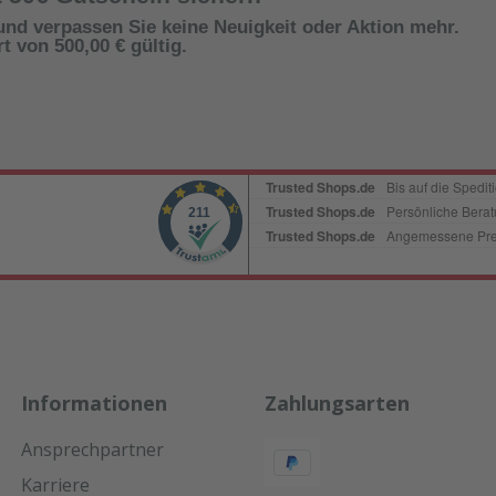
und verpassen Sie keine Neuigkeit oder Aktion mehr.
 von 500,00 € gültig.
Informationen
Zahlungsarten
Ansprechpartner
Karriere