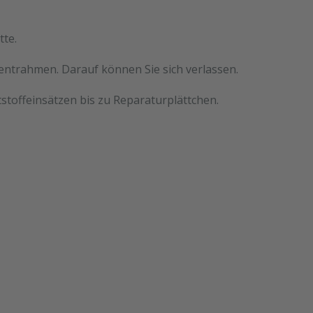
tte.
mentrahmen. Darauf können Sie sich verlassen.
stoffeinsätzen bis zu Reparaturplättchen.