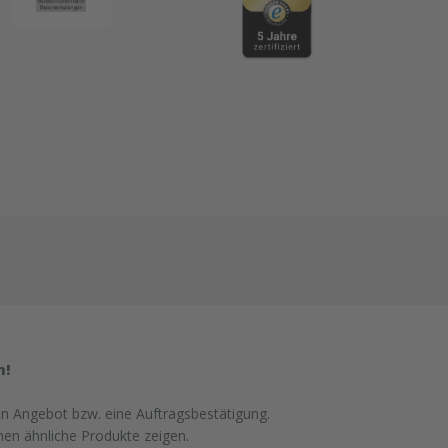
n!
in Angebot bzw. eine Auftragsbestätigung.
nen ähnliche Produkte zeigen.